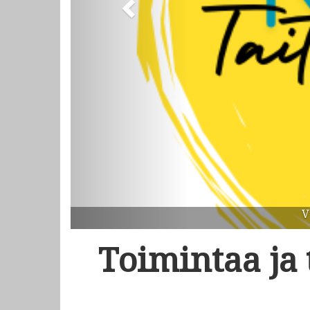
Toimintaa ja